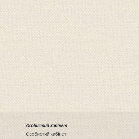
Особистий кабінет
Особистий кабінет