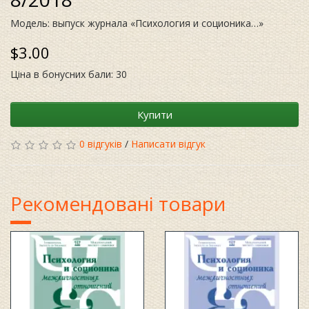
Модель: выпуск журнала «Психология и соционика…»
$3.00
Ціна в бонусних бали: 30
Купити
0 відгуків
/
Написати відгук
Рекомендовані товари