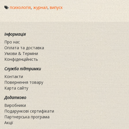
психологія
,
журнал
,
випуск
Інформація
Про нас
Оплата та доставка
Умови & Терміни
Конфіденційність
Служба підтримки
Контакти
Повернення товару
Карта сайту
Додатково
Виробники
Подарункові сертифікати
Партнерська програма
Акції