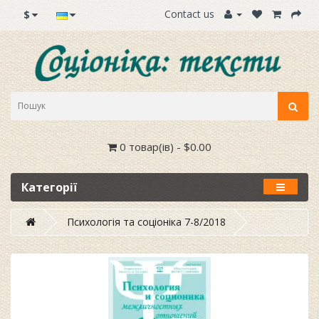
Contact us
$
0 товар(ів) - $0.00
Категорії
Психологія та соціоніка 7-8/2018